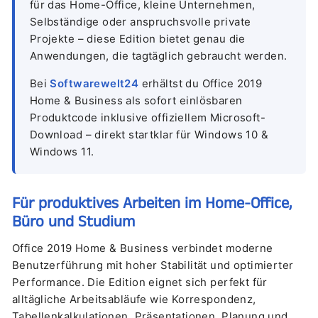
für das Home-Office, kleine Unternehmen,
Selbständige oder anspruchsvolle private
Projekte – diese Edition bietet genau die
Anwendungen, die tagtäglich gebraucht werden.
Bei
Softwarewelt24
erhältst du Office 2019
Home & Business als sofort einlösbaren
Produktcode inklusive offiziellem Microsoft-
Download – direkt startklar für Windows 10 &
Windows 11.
Für produktives Arbeiten im Home-Office,
Büro und Studium
Office 2019 Home & Business verbindet moderne
Benutzerführung mit hoher Stabilität und optimierter
Performance. Die Edition eignet sich perfekt für
alltägliche Arbeitsabläufe wie Korrespondenz,
Tabellenkalkulationen, Präsentationen, Planung und