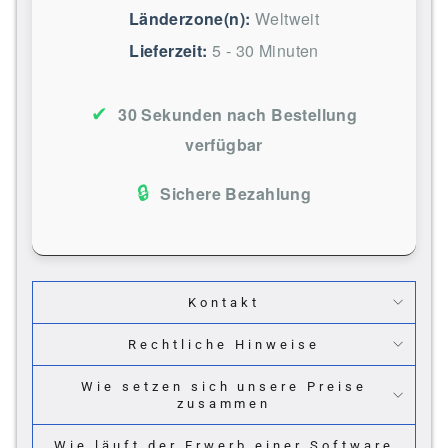
Länderzone(n):
Weltweit
Lieferzeit:
5 - 30 Minuten
✔
30 Sekunden nach Bestellung
verfügbar
🔒
Sichere Bezahlung
Kontakt
Rechtliche Hinweise
Wie setzen sich unsere Preise
zusammen
Wie läuft der Erwerb einer Software