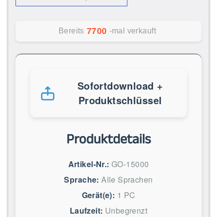
7700
Bereits
-mal verkauft
Sofortdownload +
Produktschlüssel
Produktdetails
Artikel-Nr.:
GO-15000
Sprache:
Alle Sprachen
Gerät(e):
1 PC
Laufzeit:
Unbegrenzt