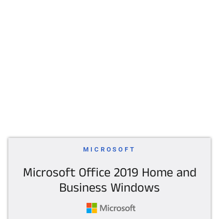
MICROSOFT
Microsoft Office 2019 Home and
Business Windows