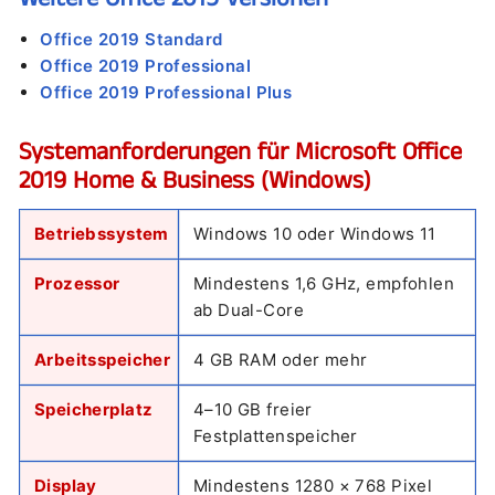
Office 2019 Standard
Office 2019 Professional
Office 2019 Professional Plus
Systemanforderungen für Microsoft Office
2019 Home & Business (Windows)
Betriebssystem
Windows 10 oder Windows 11
Prozessor
Mindestens 1,6 GHz, empfohlen
ab Dual-Core
Arbeitsspeicher
4 GB RAM oder mehr
Speicherplatz
4–10 GB freier
Festplattenspeicher
Display
Mindestens 1280 × 768 Pixel