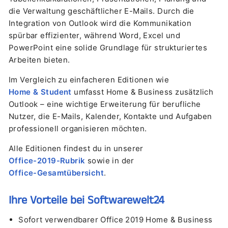
die Verwaltung geschäftlicher E-Mails. Durch die
Integration von Outlook wird die Kommunikation
spürbar effizienter, während Word, Excel und
PowerPoint eine solide Grundlage für strukturiertes
Arbeiten bieten.
Im Vergleich zu einfacheren Editionen wie
Home & Student
umfasst Home & Business zusätzlich
Outlook – eine wichtige Erweiterung für berufliche
Nutzer, die E-Mails, Kalender, Kontakte und Aufgaben
professionell organisieren möchten.
Alle Editionen findest du in unserer
Office-2019-Rubrik
sowie in der
Office-Gesamtübersicht
.
Ihre Vorteile bei Softwarewelt24
Sofort verwendbarer Office 2019 Home & Business