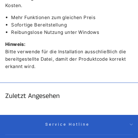
Kosten.
Mehr Funktionen zum gleichen Preis
Sofortige Bereitstellung
Reibungslose Nutzung unter Windows
Hinweis:
Bitte verwende für die Installation ausschließlich die
bereitgestellte Datei, damit der Produktcode korrekt
erkannt wird.
Zuletzt Angesehen
Service Hotline