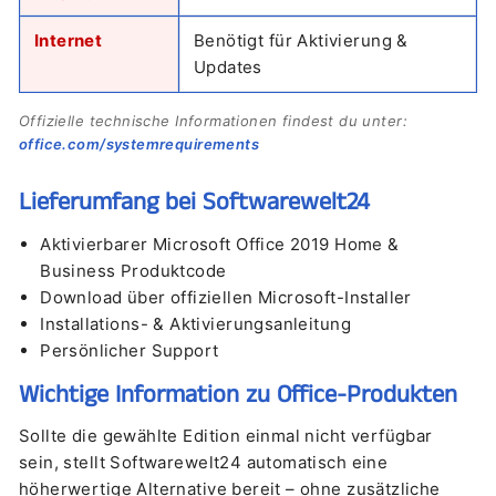
“
Internet
Benötigt für Aktivierung &
Updates
Offizielle technische Informationen findest du unter:
office.com/systemrequirements
Lieferumfang bei Softwarewelt24
Aktivierbarer Microsoft Office 2019 Home &
Business Produktcode
Download über offiziellen Microsoft-Installer
Installations- & Aktivierungsanleitung
Persönlicher Support
Wichtige Information zu Office-Produkten
Sollte die gewählte Edition einmal nicht verfügbar
sein, stellt Softwarewelt24 automatisch eine
höherwertige Alternative bereit – ohne zusätzliche