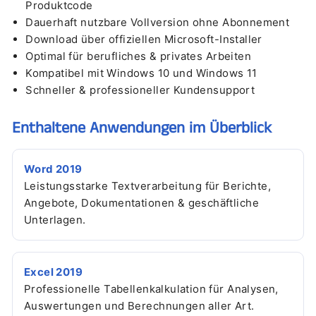
Produktcode
Dauerhaft nutzbare Vollversion ohne Abonnement
Download über offiziellen Microsoft-Installer
Optimal für berufliches & privates Arbeiten
Kompatibel mit Windows 10 und Windows 11
Schneller & professioneller Kundensupport
Enthaltene Anwendungen im Überblick
Word 2019
Leistungsstarke Textverarbeitung für Berichte,
Angebote, Dokumentationen & geschäftliche
Unterlagen.
Excel 2019
Professionelle Tabellenkalkulation für Analysen,
Auswertungen und Berechnungen aller Art.