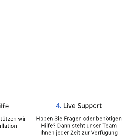
4.
Live Support
ilfe
Haben Sie Fragen oder benötigen
tützen wir
Hilfe? Dann steht unser Team
allation
Ihnen jeder Zeit zur Verfügung