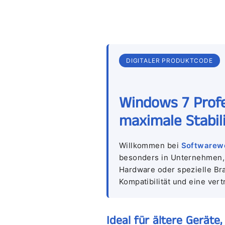
DIGITALER PRODUKTCODE
Windows 7 Profe
maximale Stabili
Willkommen bei
Softwarew
besonders in Unternehmen, 
Hardware oder spezielle Bra
Kompatibilität und eine ver
Ideal für ältere Gerät