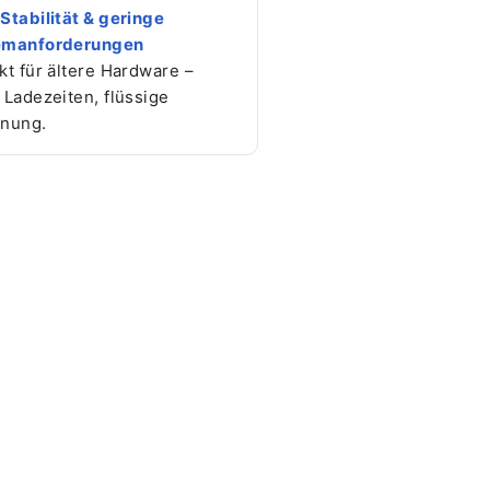
Stabilität & geringe
emanforderungen
kt für ältere Hardware –
 Ladezeiten, flüssige
nung.