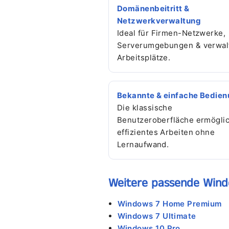
Domänenbeitritt &
Netzwerkverwaltung
Ideal für Firmen-Netzwerke,
Serverumgebungen & verwal
Arbeitsplätze.
Bekannte & einfache Bedie
Die klassische
Benutzeroberfläche ermöglic
effizientes Arbeiten ohne
Lernaufwand.
Weitere passende Wind
Windows 7 Home Premium
Windows 7 Ultimate
Windows 10 Pro