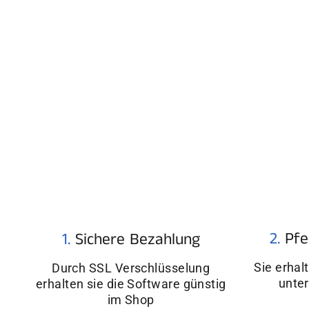
2.
Pfe
1.
Sichere Bezahlung
Sie erhal
Durch SSL Verschlüsselung
unter
erhalten sie die Software günstig
im Shop