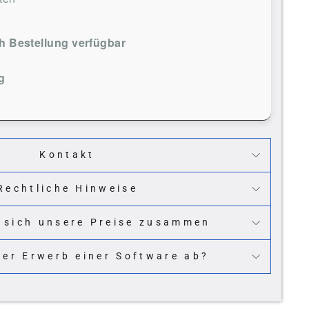
 Bestellung verfügbar
g
Kontakt
Rechtliche Hinweise
 sich unsere Preise zusammen
der Erwerb einer Software ab?