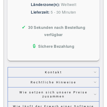
Länderzone(n):
Weltweit
Lieferzeit:
5 - 30 Minuten
✔
30 Sekunden nach Bestellung
verfügbar
🔒
Sichere Bezahlung
Kontakt
Rechtliche Hinweise
Wie setzen sich unsere Preise
zusammen
Wie läuft der Erwerb einer Software