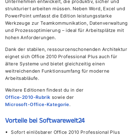
Unternehmen entwickelt, die produktiv, sicher und
strukturiert arbeiten müssen. Neben Word, Excel und
PowerPoint umfasst die Edition leistungsstarke
Werkzeuge zur Teamkommunikation, Datenverwaltung
und Prozessoptimierung – ideal für Arbeitsplätze mit
hohen Anforderungen.
Dank der stabilen, ressourcenschonenden Architektur
eignet sich Office 2010 Professional Plus auch für
ältere Systeme und bietet gleichzeitig einen
weitreichenden Funktionsumfang für moderne
Arbeitsabläufe.
Weitere Editionen findest du in der
Office-2010-Rubrik
sowie der
Microsoft-Office-Kategorie
.
Vorteile bei Softwarewelt24
Sofort einlösbarer Office 2010 Professional Plus