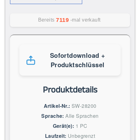
7119
Bereits
-mal verkauft
Sofortdownload +
Produktschlüssel
Produktdetails
Artikel-Nr.:
SW-28200
Sprache:
Alle Sprachen
Gerät(e):
1 PC
Laufzeit:
Unbegrenzt