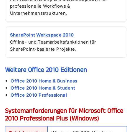
“
professionelle Workflows &
Unternehmensstrukturen.
SharePoint Workspace 2010
Offline- und Teamarbeitsfunktionen für
SharePoint-basierte Projekte.
Weitere Office 2010 Editionen
Office 2010 Home & Business
Office 2010 Home & Student
Office 2010 Professional
Systemanforderungen für Microsoft Office
2010 Professional Plus (Windows)