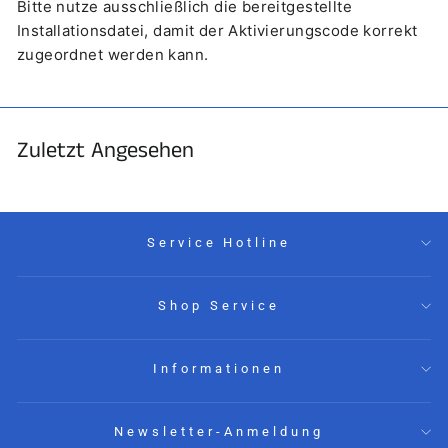
Bitte nutze ausschließlich die bereitgestellte
Installationsdatei, damit der Aktivierungscode korrekt
zugeordnet werden kann.
Zuletzt Angesehen
Service Hotline
Shop Service
Informationen
Newsletter-Anmeldung