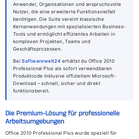
Anwender, Organisationen und anspruchsvolle
Nutzer, die eine erweiterte Funktionsvielfalt
benötigen. Die Suite vereint klassische
Kernanwendungen mit spezialisierten Business-
Tools und ermöglicht effizientes Arbeiten in
komplexen Projekten, Teams und
Geschäftsprozessen.
Bei
Softwarewelt24
erhältst du Office 2010
Professional Plus als sofort verwendbaren
Produktcode inklusive offiziellem Microsoft-
Download – schnell, sicher und direkt
funktionsbereit.
Die Premium-Lösung für professionelle
Arbeitsumgebungen
Office 2010 Professional Plus wurde speziell für