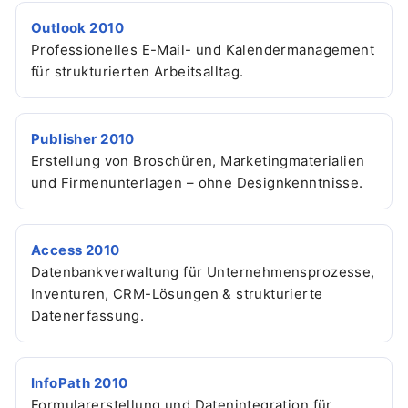
Outlook 2010
Professionelles E-Mail- und Kalendermanagement
für strukturierten Arbeitsalltag.
Publisher 2010
Erstellung von Broschüren, Marketingmaterialien
und Firmenunterlagen – ohne Designkenntnisse.
Access 2010
Datenbankverwaltung für Unternehmensprozesse,
Inventuren, CRM-Lösungen & strukturierte
Datenerfassung.
InfoPath 2010
Formularerstellung und Datenintegration für