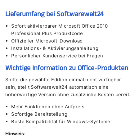
Lieferumfang bei Softwarewelt24
Sofort aktivierbarer Microsoft Office 2010
Professional Plus Produktcode
Offizieller Microsoft-Download
Installations- & Aktivierungsanleitung
Persönlicher Kundenservice bei Fragen
Wichtige Information zu Office-Produkten
Sollte die gewählte Edition einmal nicht verfügbar
sein, stellt Softwarewelt24 automatisch eine
höherwertige Version ohne zusätzliche Kosten bereit.
Mehr Funktionen ohne Aufpreis
Sofortige Bereitstellung
Beste Kompatibilität für Windows-Systeme
Hinweis: