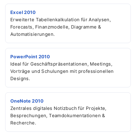
Excel 2010
Erweiterte Tabellenkalkulation für Analysen,
Forecasts, Finanzmodelle, Diagramme &
Automatisierungen.
PowerPoint 2010
Ideal für Geschäftspräsentationen, Meetings,
Vorträge und Schulungen mit professionellen
Designs.
OneNote 2010
Zentrales digitales Notizbuch für Projekte,
Besprechungen, Teamdokumentationen &
Recherche.