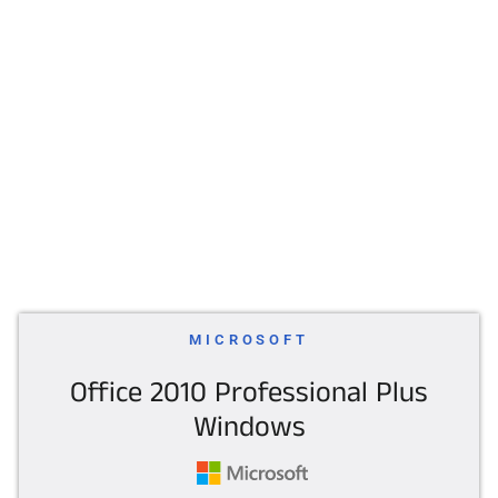
MICROSOFT
Office 2010 Professional Plus
Windows