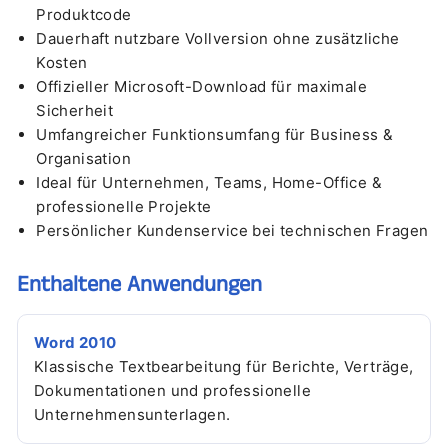
Produktcode
Dauerhaft nutzbare Vollversion ohne zusätzliche
Kosten
Offizieller Microsoft-Download für maximale
Sicherheit
Umfangreicher Funktionsumfang für Business &
Organisation
Ideal für Unternehmen, Teams, Home-Office &
professionelle Projekte
Persönlicher Kundenservice bei technischen Fragen
Enthaltene Anwendungen
Word 2010
Klassische Textbearbeitung für Berichte, Verträge,
Dokumentationen und professionelle
Unternehmensunterlagen.