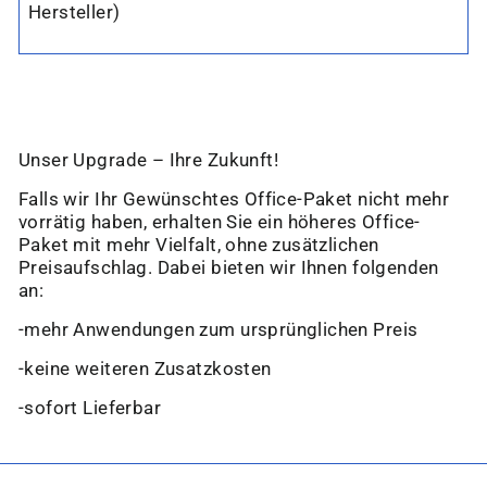
“
Hersteller)
Unser Upgrade – Ihre Zukunft!
Falls wir Ihr Gewünschtes Office-Paket nicht mehr
vorrätig haben, erhalten Sie ein höheres Office-
Paket mit mehr Vielfalt, ohne zusätzlichen
Preisaufschlag. Dabei bieten wir Ihnen folgenden
an:
-mehr Anwendungen zum ursprünglichen Preis
-keine weiteren Zusatzkosten
-sofort Lieferbar