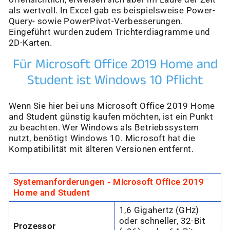
als wertvoll. In Excel gab es beispielsweise Power-
Query- sowie PowerPivot-Verbesserungen.
Eingeführt wurden zudem Trichterdiagramme und
2D-Karten.
Für Microsoft Office 2019 Home and
Student ist Windows 10 Pflicht
Wenn Sie hier bei uns Microsoft Office 2019 Home
and Student günstig kaufen möchten, ist ein Punkt
zu beachten. Wer Windows als Betriebssystem
nutzt, benötigt Windows 10. Microsoft hat die
Kompatibilität mit älteren Versionen entfernt.
Systemanforderungen -
Microsoft Office 2019
Home and Student
1,6 Gigahertz (GHz)
oder schneller, 32-Bit
Prozessor