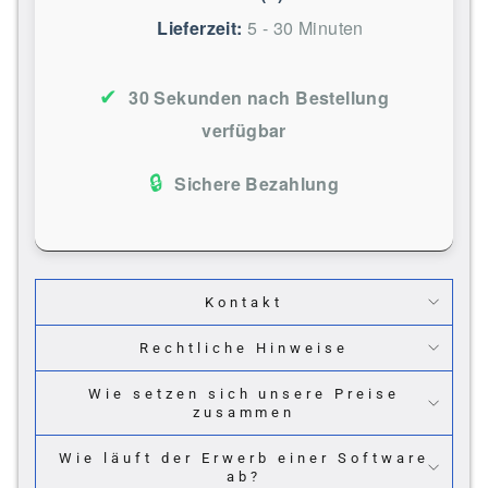
Lieferzeit:
5 - 30 Minuten
✔
30 Sekunden nach Bestellung
verfügbar
🔒
Sichere Bezahlung
Kontakt
Rechtliche Hinweise
Wie setzen sich unsere Preise
zusammen
Wie läuft der Erwerb einer Software
ab?