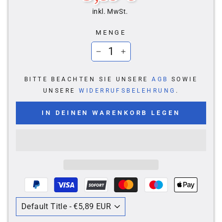
inkl. MwSt.
MENGE
−
+
BITTE BEACHTEN SIE UNSERE
AGB
SOWIE
UNSERE
WIDERRUFSBELEHRUNG
.
IN DEINEN WARENKORB LEGEN