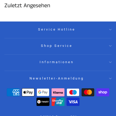
Zuletzt Angesehen
Service Hotline
Shop Service
Informationen
Newsletter-Anmeldung