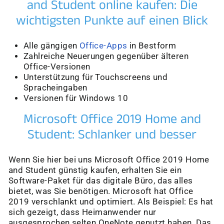
and Student online kaufen: Die
wichtigsten Punkte auf einen Blick
Alle gängigen
Office-Apps
in Bestform
Zahlreiche Neuerungen gegenüber älteren
Office-Versionen
Unterstützung für Touchscreens und
Spracheingaben
Versionen für Windows 10
Microsoft Office 2019 Home and
Student: Schlanker und besser
Wenn Sie hier bei uns Microsoft Office 2019 Home
and Student günstig kaufen, erhalten Sie ein
Software-Paket für das digitale Büro, das alles
bietet, was Sie benötigen. Microsoft hat Office
2019 verschlankt und optimiert. Als Beispiel: Es hat
sich gezeigt, dass Heimanwender nur
ausgesprochen selten OneNote genutzt haben. Das