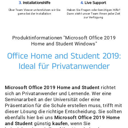
4.
Live Support
3.
Installationshilfe
Haben Sie Fragen oder benötigen Hilfe?
Über Team Viewer unterstützen wir Sie
Dann steht unser Team Ihnen jeder Zeit
gerne bei der Installation
zur Verfügung
Produktinformationen "Microsoft Office 2019
Home and Student Windows"
Office Home and Student 2019:
Ideal für Privatanwender
Microsoft Office 2019 Home and Student
richtet
sich an Privatanwender und Lernende. Wer eine
Seminararbeit an der Universität oder eine
Präsentation für die Schule erstellen muss, trifft mit
dieser Lösung die richtige Entscheidung. Sie sollten
ebenfalls hier bei uns
Microsoft Office 2019 Home
and Student
günstig
kaufen
, wenn Sie