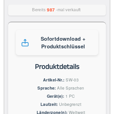
987
Bereits
-mal verkauft
Sofortdownload +
Produktschlüssel
Produktdetails
Artikel-Nr.:
SW-03
Sprache:
Alle Sprachen
Gerät(e):
1 PC
Laufzeit:
Unbegrenzt
Länderzone(n):
Weltweit