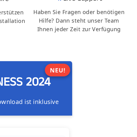
Haben Sie Fragen oder benötigen
rstützen
Hilfe? Dann steht unser Team
stallation
Ihnen jeder Zeit zur Verfügung
NEU!
NESS 2024
wnload ist inklusive