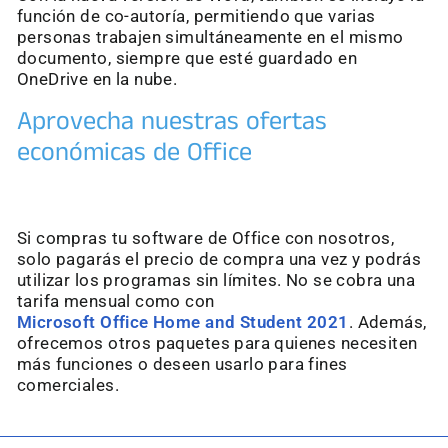
función de co-autoría, permitiendo que varias
personas trabajen simultáneamente en el mismo
documento, siempre que esté guardado en
OneDrive en la nube.
Aprovecha nuestras ofertas
económicas de Office
Si compras tu software de Office con nosotros,
solo pagarás el precio de compra una vez y podrás
utilizar los programas sin límites. No se cobra una
tarifa mensual como con
Microsoft Office Home and Student 2021
. Además,
ofrecemos otros paquetes para quienes necesiten
más funciones o deseen usarlo para fines
comerciales.