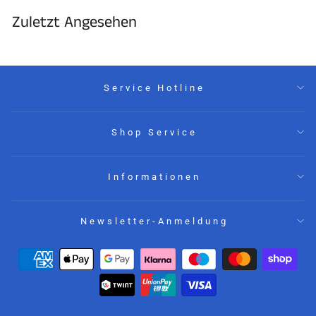
“
Zuletzt Angesehen
Service Hotline
Shop Service
Informationen
Newsletter-Anmeldung