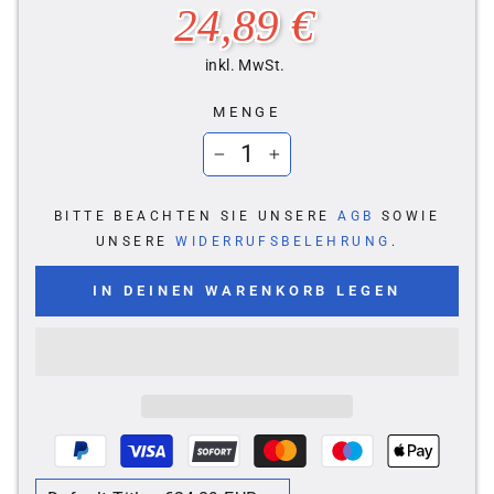
Normaler
24,89 €
Preis
inkl. MwSt.
MENGE
−
+
BITTE BEACHTEN SIE UNSERE
AGB
SOWIE
UNSERE
WIDERRUFSBELEHRUNG
.
IN DEINEN WARENKORB LEGEN