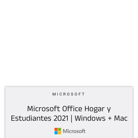
MICROSOFT
Microsoft Office Hogar y
Estudiantes 2021 | Windows + Mac