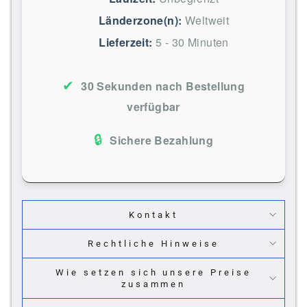
Länderzone(n):
Weltweit
Lieferzeit:
5 - 30 Minuten
✔
30 Sekunden nach Bestellung
verfügbar
🔒
Sichere Bezahlung
Kontakt
Rechtliche Hinweise
Wie setzen sich unsere Preise
zusammen