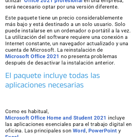
utilizar
Office 2021 profesional
en una empresa,
será necesario optar por una versión diferente.
Este paquete tiene un precio considerablemente
más bajo y está destinado a un solo usuario. Solo
puede instalarse en un ordenador o portátil a la vez.
La utilización del software requiere una conexión a
Internet constante, un navegador actualizado y una
cuenta de Microsoft. La reinstalación de
Microsoft Office 2021
no presenta problemas
después de desactivar la instalación anterior.
El paquete incluye todas las
aplicaciones necesarias
Como es habitual,
Microsoft Office Home and Student 2021
incluye
las aplicaciones esenciales para el trabajo digital en
oficina. Las principales son
Word
,
PowerPoint
y