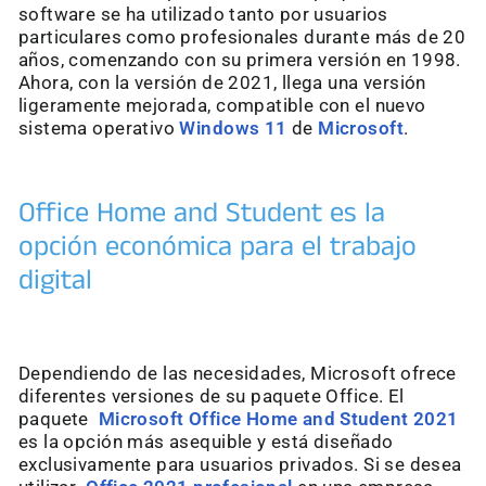
software se ha utilizado tanto por usuarios
particulares como profesionales durante más de 20
años, comenzando con su primera versión en 1998.
Ahora, con la versión de 2021, llega una versión
ligeramente mejorada, compatible con el nuevo
sistema operativo
Windows 11
de
Microsoft
.
Office Home and Student es la
opción económica para el trabajo
digital
Dependiendo de las necesidades, Microsoft ofrece
diferentes versiones de su paquete Office. El
paquete
Microsoft Office Home and Student 2021
es la opción más asequible y está diseñado
exclusivamente para usuarios privados. Si se desea