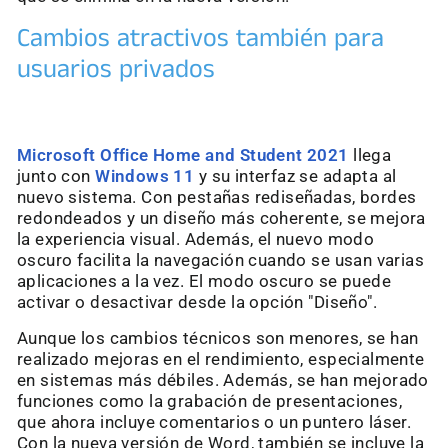
Cambios atractivos también para
usuarios privados
Microsoft Office Home and Student 2021
llega
junto con
Windows 11
y su interfaz se adapta al
nuevo sistema. Con pestañas rediseñadas, bordes
redondeados y un diseño más coherente, se mejora
la experiencia visual. Además, el nuevo modo
oscuro facilita la navegación cuando se usan varias
aplicaciones a la vez. El modo oscuro se puede
activar o desactivar desde la opción "Diseño".
Aunque los cambios técnicos son menores, se han
realizado mejoras en el rendimiento, especialmente
en sistemas más débiles. Además, se han mejorado
funciones como la grabación de presentaciones,
que ahora incluye comentarios o un puntero láser.
Con la nueva versión de Word, también se incluye la