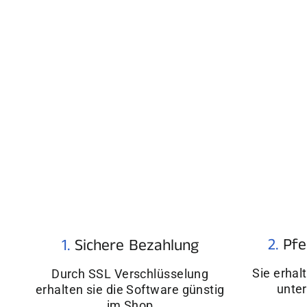
2.
Pfe
1.
Sichere Bezahlung
Sie erhal
Durch SSL Verschlüsselung
unter
erhalten sie die Software günstig
im Shop