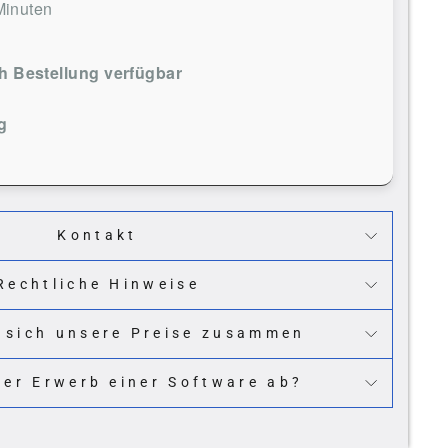
Minuten
 Bestellung verfügbar
g
Kontakt
Rechtliche Hinweise
 sich unsere Preise zusammen
der Erwerb einer Software ab?