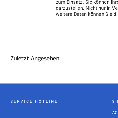
zum Einsatz. Sie können Ihr
darzustellen. Nicht nur in Ve
weitere Daten können Sie d
Zuletzt Angesehen
SERVICE HOTLINE
S
AG