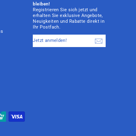
bleiben!
Registrieren Sie sich jetzt und
erhalten Sie exklusive Angebote,
Neuigkeiten und Rabatte direkt in
Ihr Postfach.
us
JETZT
ANMELDEN!