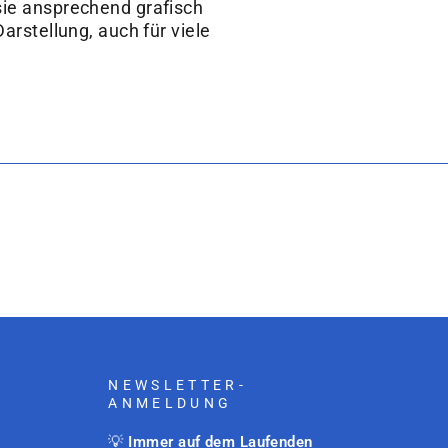
 sie ansprechend grafisch
arstellung, auch für viele
NEWSLETTER-
ANMELDUNG
💡
Immer auf dem Laufenden