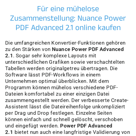
Für eine mühelose
Zusammenstellung: Nuance Power
PDF Advanced 2.1 online kaufen
Die umfangreichen Konvertier-Funktionen gehören
zu den Stärken von
Nuance Power PDF Advanced
2.1
. Sogar sehr komplexe Layouts mit
unterschiedlichen Grafiken sowie verschachtelten
Tabellen werden originalgetreu übertragen. Die
Software lässt PDF-Workflows in einem
Unternehmen optimal überblicken. Mit dem
Programm können mühelos verschiedene PDF-
Dateien komfortabel zu einer einzigen Datei
zusammengestellt werden. Der verbesserte Create-
Assistent lässt die Dateireihenfolge unkompliziert
per Drag und Drop festlegen. Einzelne Seiten
können einfach und schnell gelöscht, verschoben
und eingefügt werden.
Power PDF Advanced
2.1
bietet nun auch eine langfristige Validierung von