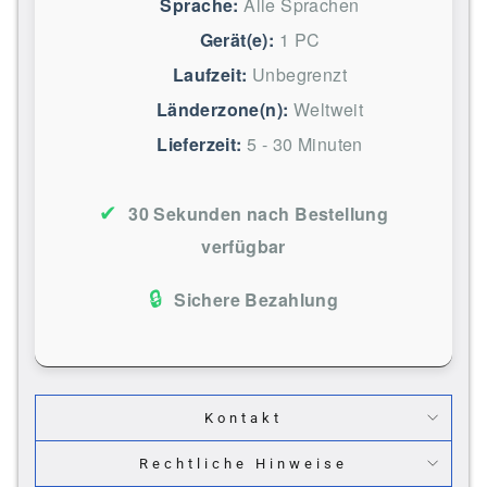
Sprache:
Alle Sprachen
Gerät(e):
1 PC
Laufzeit:
Unbegrenzt
Länderzone(n):
Weltweit
Lieferzeit:
5 - 30 Minuten
✔
30 Sekunden nach Bestellung
verfügbar
🔒
Sichere Bezahlung
Kontakt
Rechtliche Hinweise