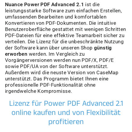
Nuance Power PDF Advanced 2.1
ist die
leistungsstarke Software zum einfachen Erstellen,
umfassenden Bearbeiten und komfortablen
Konvertieren von PDF-Dokumenten. Die intuitive
Benutzeroberfläche gestattet mit wenigen Schritten
PDF-Dateien für eine effektive Teamarbeit sicher zu
verteilen. Die Lizenz für die unbeschränkte Nutzung
der Software kann über unseren Shop
günstig
erworben
werden. Im Vergleich zu
Vorgängerversionen werden nun PDF/X, PDF/E
sowie PDF/UA von der Software unterstützt.
Außerdem wird die neuste Version von CaseMap
unterstützt. Das Programm bietet Ihnen eine
professionelle PDF-Funktionalität ohne
irgendwelche Kompromisse.
Lizenz für Power PDF Advanced 2.1
online kaufen und von Flexibilität
profitieren