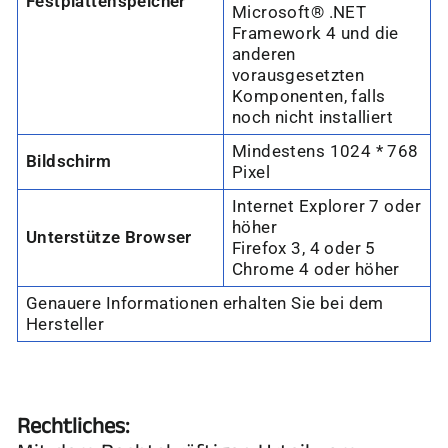
“
Festplattenspeicher
Microsoft® .NET
Framework 4 und die
anderen
vorausgesetzten
Komponenten, falls
noch nicht installiert
Mindestens 1024 * 768
Bildschirm
Pixel
Internet Explorer 7 oder
höher
Unterstütze Browser
Firefox 3, 4 oder 5
Chrome 4 oder höher
Genauere Informationen erhalten Sie bei dem
Hersteller
Rechtliches: