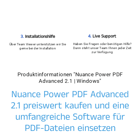
4.
Live Support
3.
Installationshilfe
Haben Sie Fragen oder benötigen Hilfe?
Über Team Viewer unterstützen wir Sie
Dann steht unser Team Ihnen jeder Zeit
gerne bei der Installation
zur Verfügung
Produktinformationen "Nuance Power PDF
Advanced 2.1 | Windows"
Nuance Power PDF Advanced
2.1 preiswert kaufen und eine
umfangreiche Software für
PDF-Dateien einsetzen