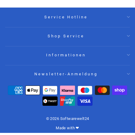
Service Hotline
Shop Service
Informationen
Newsletter-Anmeldung
© 2026 Softwarewelt24
Made with ❤