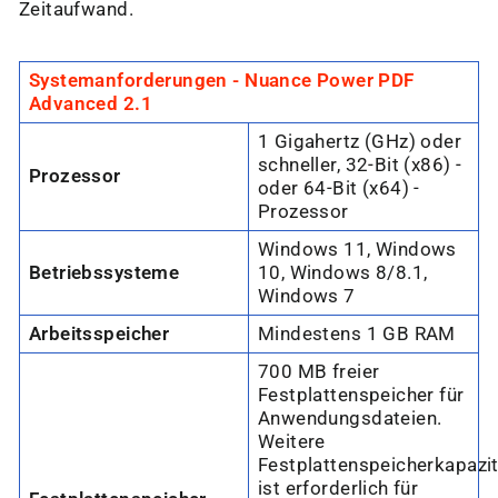
Zeitaufwand.
Systemanforderungen - Nuance Power PDF
Advanced 2.1
1 Gigahertz (GHz) oder
schneller, 32-Bit (x86) -
Prozessor
oder 64-Bit (x64) -
Prozessor
Windows 11, Windows
Betriebssysteme
10, Windows 8/8.1,
Windows 7
Arbeitsspeicher
Mindestens 1 GB RAM
700 MB freier
Festplattenspeicher für
Anwendungsdateien.
Weitere
Festplattenspeicherkapazit
ist erforderlich für