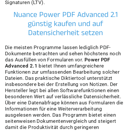
Signaturen (LTV).
Nuance Power PDF Advanced 2.1
günstig kaufen und auf
Datensicherheit setzen
Die meisten Programme lassen lediglich PDF-
Dokumente betrachten und sehen höchstens noch
das Ausfüllen von Formularen vor.
Power PDF
Advanced 2.1
bietet Ihnen umfangreichere
Funktionen zur umfassenden Bearbeitung solcher
Dateien. Das praktische Diktiertool unterstützt
insbesondere bei der Erstellung von Notizen. Der
Hersteller legt bei allen Softwarefunktionen einen
besonderen Wert auf verlässliche Datensicherheit.
Über eine Datenabfrage können aus Formularen die
Informationen für eine Weiterverarbeitung
ausgelesen werden. Das Programm bietet einen
seitenweisen Dokumentenvergleich und steigert
damit die Produktivität durch geringeren