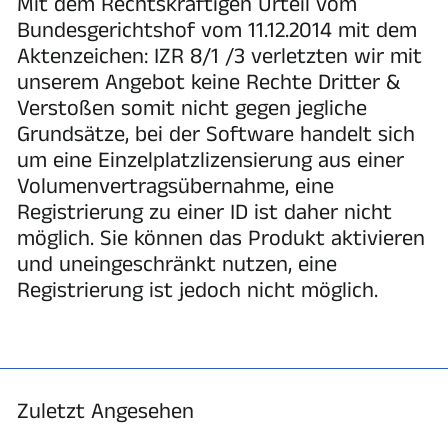
Mit dem Rechtskräftigen Urteil vom
Bundesgerichtshof vom 11.12.2014 mit dem
Aktenzeichen: IZR 8/1 /3 verletzten wir mit
unserem Angebot keine Rechte Dritter &
Verstoßen somit nicht gegen jegliche
Grundsätze, bei der Software handelt sich
um eine Einzelplatzlizensierung aus einer
Volumenvertragsübernahme, eine
Registrierung zu einer ID ist daher nicht
möglich. Sie können das Produkt aktivieren
und uneingeschränkt nutzen, eine
Registrierung ist jedoch nicht möglich.
Zuletzt Angesehen