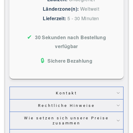
Länderzone(n):
Weltweit
Lieferzeit:
5 - 30 Minuten
✔
30 Sekunden nach Bestellung
verfügbar
🔒
Sichere Bezahlung
Kontakt
Rechtliche Hinweise
Wie setzen sich unsere Preise
zusammen