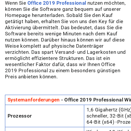
Wenn Sie
Office 2019 Professional
nutzen möchten,
können Sie die Software ganz bequem auf unserer
Homepage herunterladen. Sobald Sie den Kauf
getätigt haben, erhalten Sie von uns den Key für die
Aktivierung übermittelt. Das bedeutet, dass Sie die
Software bereits wenige Minuten nach dem Kauf
nutzen können. Darüber hinaus können wir auf diese
Weise komplett auf physische Datenträger
verzichten. Das spart Versand- und Lagerkosten und
ermöglicht effizientere Strukturen. Das ist ein
wesentlicher Faktor dafür, dass wir Ihnen Office
2019 Professional zu einem besonders günstigen
Preis anbieten können.
Systemanforderungen
- Office 2019 Professional W
1,6 Gigahertz (GHz
Prozessor
schneller, 32-Bit (x
64-Bit (x64) -Proz