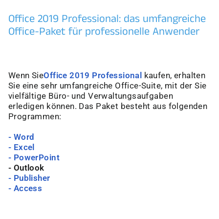
Office 2019 Professional: das umfangreiche
Office-Paket für professionelle Anwender
Wenn Sie
Office 2019 Professional
kaufen, erhalten
Sie eine sehr umfangreiche Office-Suite, mit der Sie
vielfältige Büro- und Verwaltungsaufgaben
erledigen können. Das Paket besteht aus folgenden
Programmen:
- Word
- Excel
- PowerPoint
- Outlook
- Publisher
- Access