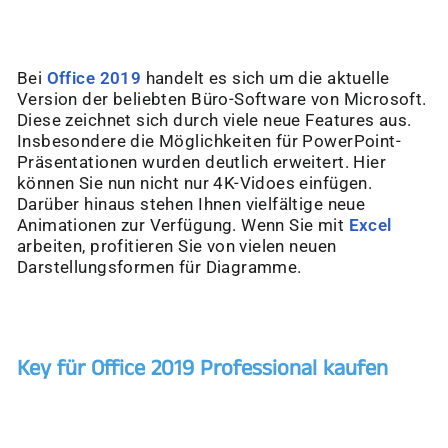
Bei
Office 2019
handelt es sich um die aktuelle
Version der beliebten Büro-Software von Microsoft.
Diese zeichnet sich durch viele neue Features aus.
Insbesondere die Möglichkeiten für PowerPoint-
Präsentationen wurden deutlich erweitert. Hier
können Sie nun nicht nur 4K-Vidoes einfügen.
Darüber hinaus stehen Ihnen vielfältige neue
Animationen zur Verfügung. Wenn Sie mit
Excel
arbeiten, profitieren Sie von vielen neuen
Darstellungsformen für Diagramme.
Key für Office 2019 Professional kaufen