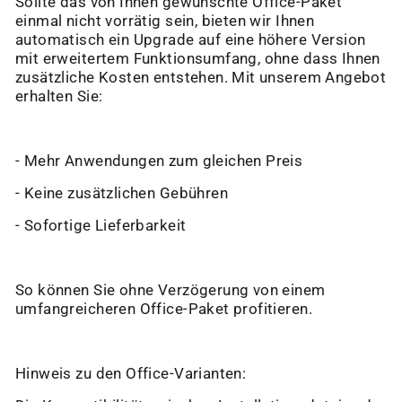
“
Sollte das von Ihnen gewünschte Office-Paket
einmal nicht vorrätig sein, bieten wir Ihnen
automatisch ein Upgrade auf eine höhere Version
mit erweitertem Funktionsumfang, ohne dass Ihnen
zusätzliche Kosten entstehen. Mit unserem Angebot
erhalten Sie:
- Mehr Anwendungen zum gleichen Preis
- Keine zusätzlichen Gebühren
- Sofortige Lieferbarkeit
So können Sie ohne Verzögerung von einem
umfangreicheren Office-Paket profitieren.
Hinweis zu den Office-Varianten: