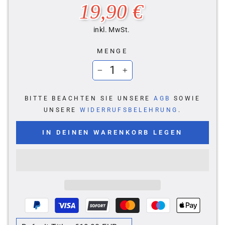
Normaler
19,90 €
Preis
inkl. MwSt.
MENGE
−
+
BITTE BEACHTEN SIE UNSERE
AGB
SOWIE
UNSERE
WIDERRUFSBELEHRUNG
.
IN DEINEN WARENKORB LEGEN