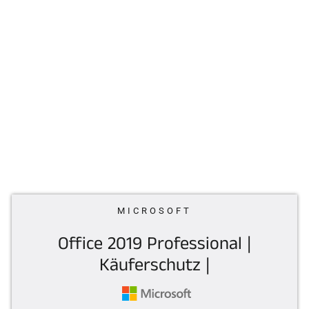
MICROSOFT
Office 2019 Professional |
Käuferschutz |