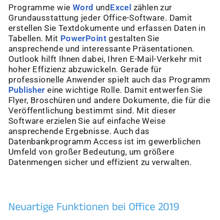
Programme wie
Word
und
Excel
zählen zur
Grundausstattung jeder Office-Software. Damit
erstellen Sie Textdokumente und erfassen Daten in
Tabellen. Mit
PowerPoint
gestalten Sie
ansprechende und interessante Präsentationen.
Outlook hilft Ihnen dabei, Ihren E-Mail-Verkehr mit
hoher Effizienz abzuwickeln. Gerade für
professionelle Anwender spielt auch das Programm
Publisher
eine wichtige Rolle. Damit entwerfen Sie
Flyer, Broschüren und andere Dokumente, die für die
Veröffentlichung bestimmt sind. Mit dieser
Software erzielen Sie auf einfache Weise
ansprechende Ergebnisse. Auch das
Datenbankprogramm Access ist im gewerblichen
Umfeld von großer Bedeutung, um größere
Datenmengen sicher und effizient zu verwalten.
Neuartige Funktionen bei Office 2019