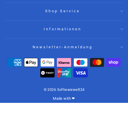
Shop Service
Informationen
Newsletter-Anmeldung
© 2026 Softwarewelt24
Made with ❤