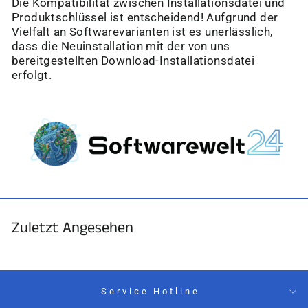
Die Kompatibilität zwischen Installationsdatei und
Produktschlüssel ist entscheidend! Aufgrund der
Vielfalt an Softwarevarianten ist es unerlässlich,
dass die Neuinstallation mit der von uns
bereitgestellten Download-Installationsdatei
erfolgt.
Zuletzt Angesehen
Service Hotline