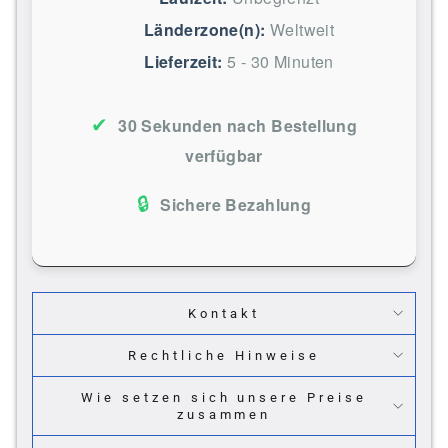
Länderzone(n):
Weltweit
Lieferzeit:
5 - 30 Minuten
✔
30 Sekunden nach Bestellung
verfügbar
🔒
Sichere Bezahlung
Kontakt
Rechtliche Hinweise
Wie setzen sich unsere Preise
zusammen