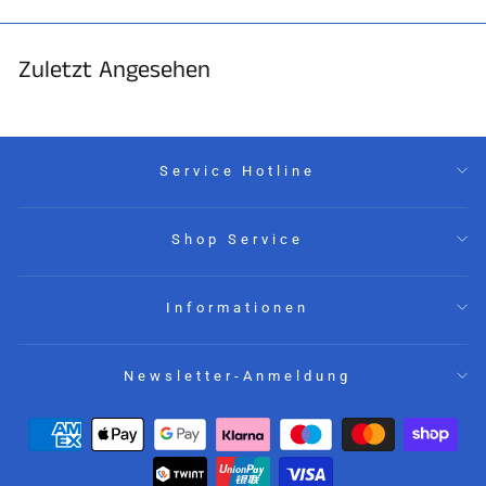
Zuletzt Angesehen
Service Hotline
Shop Service
Informationen
Newsletter-Anmeldung