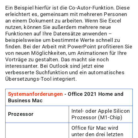
Ein Beispiel hierfür ist die Co-Autor-Funktion. Diese
erleichtert es, gemeinsam mit mehreren Personen
an einem Dokument zu arbeiten. Wenn Sie Excel
nutzen, können Sie außerdem mehrere neue
Funktionen auf Ihre Datensätze anwenden –
beispielsweise um bestimmte Werte schnell zu
finden. Bei der Arbeit mit PowerPoint profitieren Sie
von neuen Möglichkeiten, um Animationen für Ihre
Vorträge zu gestalten. Das macht sie noch
interessanter. Bei Outlook sind jetzt eine
verbesserte Suchfunktion und ein automatisches
Übersetzungs-Tool integriert.
Systemanforderungen
- Office 2021 Home and
Business Mac
Intel- oder Apple Silicon
Prozessor
Prozessor (M1-Chip)
Office für Mac wird
unter den drei letzten