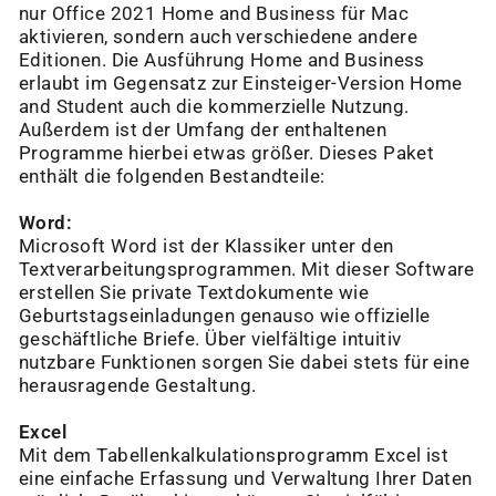
nur Office 2021 Home and Business für Mac
aktivieren, sondern auch verschiedene andere
Editionen. Die Ausführung Home and Business
erlaubt im Gegensatz zur Einsteiger-Version Home
and Student auch die kommerzielle Nutzung.
Außerdem ist der Umfang der enthaltenen
Programme hierbei etwas größer. Dieses Paket
enthält die folgenden Bestandteile:
Word:
Microsoft Word ist der Klassiker unter den
Textverarbeitungsprogrammen. Mit dieser Software
erstellen Sie private Textdokumente wie
Geburtstagseinladungen genauso wie offizielle
geschäftliche Briefe. Über vielfältige intuitiv
nutzbare Funktionen sorgen Sie dabei stets für eine
herausragende Gestaltung.
Excel
Mit dem Tabellenkalkulationsprogramm Excel ist
eine einfache Erfassung und Verwaltung Ihrer Daten