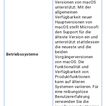
“
Versionen von macOS
unterstützt. Mit der
allgemeinen
Verfügbarkeit neuer
Hauptversionen von
macOS stellt Microsoft
den Support für die
älteste Version ein und
unterstützt stattdessen
die neueste und die
beiden
Betriebssysteme
Vorgängerversionen
von macOS. Die
Funktionalität und
Verfügbarkeit von
Produktfunktionen
kann auf älteren
Systemen variieren. Für
eine reibungslose
Benutzererfahrung
verwenden Sie die