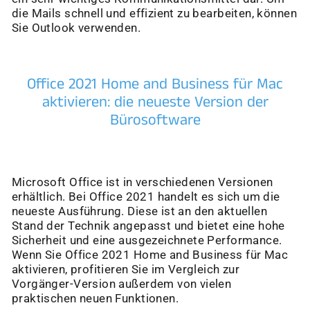
die Mails schnell und effizient zu bearbeiten, können
Sie Outlook verwenden.
Office 2021 Home and Business für Mac
aktivieren: die neueste Version der
Bürosoftware
Microsoft Office ist in verschiedenen Versionen
erhältlich. Bei Office 2021 handelt es sich um die
neueste Ausführung. Diese ist an den aktuellen
Stand der Technik angepasst und bietet eine hohe
Sicherheit und eine ausgezeichnete Performance.
Wenn Sie Office 2021 Home and Business für Mac
aktivieren, profitieren Sie im Vergleich zur
Vorgänger-Version außerdem von vielen
praktischen neuen Funktionen.