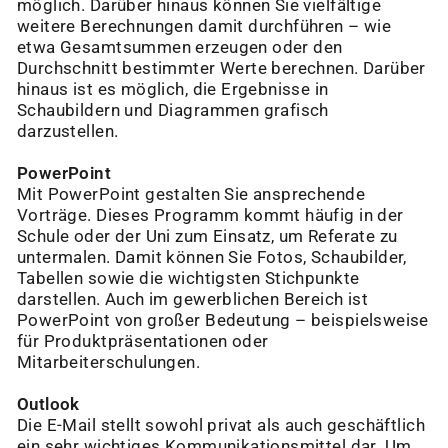
möglich. Darüber hinaus können Sie vielfältige
weitere Berechnungen damit durchführen – wie
etwa Gesamtsummen erzeugen oder den
Durchschnitt bestimmter Werte berechnen. Darüber
hinaus ist es möglich, die Ergebnisse in
Schaubildern und Diagrammen grafisch
darzustellen.
PowerPoint
Mit PowerPoint gestalten Sie ansprechende
Vorträge. Dieses Programm kommt häufig in der
Schule oder der Uni zum Einsatz, um Referate zu
untermalen. Damit können Sie Fotos, Schaubilder,
Tabellen sowie die wichtigsten Stichpunkte
darstellen. Auch im gewerblichen Bereich ist
PowerPoint von großer Bedeutung – beispielsweise
für Produktpräsentationen oder
Mitarbeiterschulungen.
Outlook
Die E-Mail stellt sowohl privat als auch geschäftlich
ein sehr wichtiges Kommunikationsmittel dar. Um