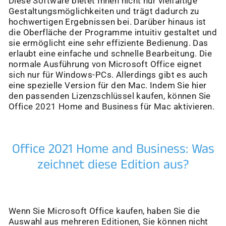
Diese Software bietet Ihnen nicht nur vielfältige
Gestaltungsmöglichkeiten und trägt dadurch zu
hochwertigen Ergebnissen bei. Darüber hinaus ist
die Oberfläche der Programme intuitiv gestaltet und
sie ermöglicht eine sehr effiziente Bedienung. Das
erlaubt eine einfache und schnelle Bearbeitung. Die
normale Ausführung von Microsoft Office eignet
sich nur für Windows-PCs. Allerdings gibt es auch
eine spezielle Version für den Mac. Indem Sie hier
den passenden Lizenzschlüssel kaufen, können Sie
Office 2021 Home and Business für Mac aktivieren.
Office 2021 Home and Business: Was
zeichnet diese Edition aus?
Wenn Sie Microsoft Office kaufen, haben Sie die
Auswahl aus mehreren Editionen, Sie können nicht