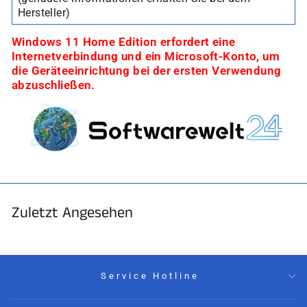
“
Hersteller)
Windows 11 Home Edition erfordert eine
Internetverbindung und ein Microsoft-Konto, um
die Geräteeinrichtung bei der ersten Verwendung
abzuschließen.
Zuletzt Angesehen
Service Hotline