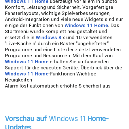
Windows 11 Home
überzeugt vor allem in puncto
Komfort, Leistung und Sicherheit. Vorgefertigte
Fensterlayouts, wichtige Spielverbesserungen,
Android-Integration und viele neue Widgets sind nur
einige der Funktionen von
Windows 11 Home
. Das
Startmenü wurde komplett neu gestaltet und
ersetzt die in
Windows 8
.x und 10 verwendeten
"Live-Kacheln" durch ein Raster "angehefteter"
Programme und eine Liste der zuletzt verwendeten
Programme und Ressourcen. Mit dem Kauf von
Windows 11 Home
erhalten Sie umfassenden
Support für die neuesten Geräte. Überblick über die
Windows 11 Home
-Funktionen Wichtige
Neuigkeiten
Alarm löst automatisch erhöhte Sicherheit aus
Vorschau auf
Windows 11
Home-
Updates