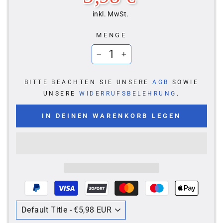
inkl. MwSt.
MENGE
−
+
BITTE BEACHTEN SIE UNSERE
AGB
SOWIE
UNSERE
WIDERRUFSBELEHRUNG
.
IN DEINEN WARENKORB LEGEN