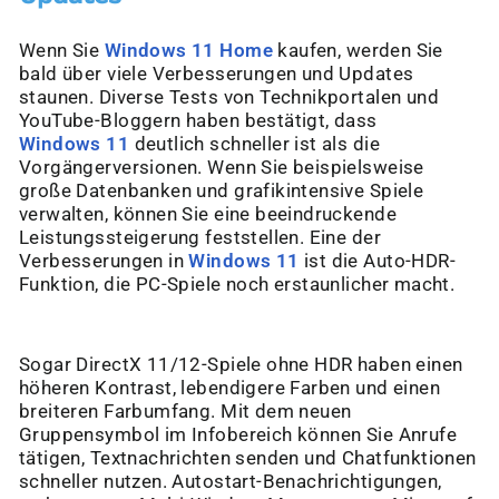
Wenn Sie
Windows 11 Home
kaufen, werden Sie
bald über viele Verbesserungen und Updates
staunen. Diverse Tests von Technikportalen und
YouTube-Bloggern haben bestätigt, dass
Windows 11
deutlich schneller ist als die
Vorgängerversionen. Wenn Sie beispielsweise
große Datenbanken und grafikintensive Spiele
verwalten, können Sie eine beeindruckende
Leistungssteigerung feststellen. Eine der
Verbesserungen in
Windows 11
ist die Auto-HDR-
Funktion, die PC-Spiele noch erstaunlicher macht.
Sogar DirectX 11/12-Spiele ohne HDR haben einen
höheren Kontrast, lebendigere Farben und einen
breiteren Farbumfang. Mit dem neuen
Gruppensymbol im Infobereich können Sie Anrufe
tätigen, Textnachrichten senden und Chatfunktionen
schneller nutzen. Autostart-Benachrichtigungen,