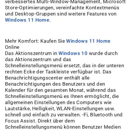
verbessertes Multi-Window-Management, Microsoft
Store-Optimierungen, vereinfachte Kontextmenüs
und Desktop-Gruppen sind weitere Features von
Windows 11 Home
.
Mehr Komfort: Kaufen Sie
Windows 11 Home
Online
Das Aktionszentrum in
Windows 10
wurde durch
das Aktionszentrum und das
Schnelleinstellungsmenü ersetzt, das in der unteren
rechten Ecke der Taskleiste verfügbar ist. Das
Benachrichtigungscenter enthält alle
Benachrichtigungen des Benutzers und den
Kalender für den gesamten Monat, während das
Schnelleinstellungsmenü es Ihnen ermöglicht, die
allgemeinen Einstellungen des Computers wie
Lautstärke, Helligkeit, WLAN-Einstellungen usw.
schnell und einfach zu verwalten. -Fi, Bluetooth und
Focus Assist. Direkt über dem
Schnelleinstellungsmenü können Benutzer Medien