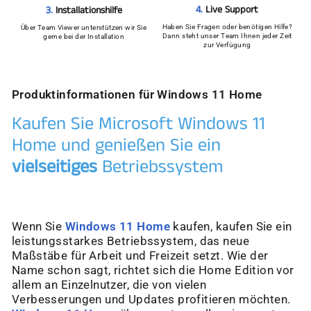
4.
Live Support
3.
Installationshilfe
Haben Sie Fragen oder benötigen Hilfe?
Über Team Viewer unterstützen wir Sie
Dann steht unser Team Ihnen jeder Zeit
gerne bei der Installation
zur Verfügung
Produktinformationen für Windows 11 Home
Kaufen Sie Microsoft Windows 11
Home und genießen Sie ein
vielseitiges
Betriebssystem
Wenn Sie
Windows 11 Home
kaufen, kaufen Sie ein
leistungsstarkes Betriebssystem, das neue
Maßstäbe für Arbeit und Freizeit setzt. Wie der
Name schon sagt, richtet sich die Home Edition vor
allem an Einzelnutzer, die von vielen
Verbesserungen und Updates profitieren möchten.