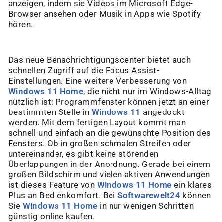
anzeigen, indem sie Videos im Microsoft Edge-
Browser ansehen oder Musik in Apps wie Spotify
hören.
Das neue Benachrichtigungscenter bietet auch
schnellen Zugriff auf die Focus Assist-
Einstellungen. Eine weitere Verbesserung von
Windows 11 Home
, die nicht nur im Windows-Alltag
nützlich ist: Programmfenster können jetzt an einer
bestimmten Stelle in
Windows 11
angedockt
werden. Mit dem fertigen Layout kommt man
schnell und einfach an die gewünschte Position des
Fensters. Ob in großen schmalen Streifen oder
untereinander, es gibt keine störenden
Überlappungen in der Anordnung. Gerade bei einem
großen Bildschirm und vielen aktiven Anwendungen
ist dieses Feature von
Windows 11 Home
ein klares
Plus an Bedienkomfort. Bei
Softwarewelt24
können
Sie
Windows 11 Home
in nur wenigen Schritten
günstig online kaufen.