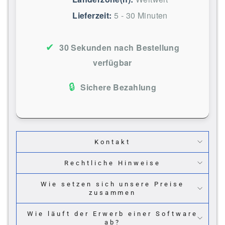
Lieferzeit:
5 - 30 Minuten
✔
30 Sekunden nach Bestellung
verfügbar
🔒
Sichere Bezahlung
Kontakt
Rechtliche Hinweise
Wie setzen sich unsere Preise
zusammen
Wie läuft der Erwerb einer Software
ab?