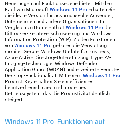
Neuerungen auf Funktionsebene bietet. Mit dem
Kauf von Microsoft
Windows 11 Pro
erhalten Sie
die ideale Version für anspruchsvolle Anwender,
Unternehmen und andere Organisationen. Im
Vergleich zu Home enthält
Windows 11 Pro
die
BitLocker-Geräteverschlüsselung und Windows
Information Protection (WIP). Zu den Funktionen
von
Windows 11 Pro
gehören die Verwaltung
mobiler Geräte, Windows Update for Business,
Azure Active Directory-Unterstützung, Hyper-V-
Imaging-Technologie, Windows Defender
Application Guard (WDAG) und erweiterte Remote-
Desktop-Funktionalität. Mit einem
Windows 11 Pro
Product Key erhalten Sie ein effizientes,
benutzerfreundliches und modernes
Betriebssystem, das die Produktivität deutlich
steigert.
Windows 11 Pro-Funktionen auf