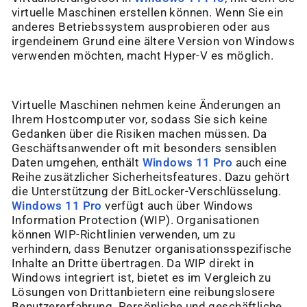
virtuelle Maschinen erstellen können. Wenn Sie ein
anderes Betriebssystem ausprobieren oder aus
irgendeinem Grund eine ältere Version von Windows
verwenden möchten, macht Hyper-V es möglich.
Virtuelle Maschinen nehmen keine Änderungen an
Ihrem Hostcomputer vor, sodass Sie sich keine
Gedanken über die Risiken machen müssen. Da
Geschäftsanwender oft mit besonders sensiblen
Daten umgehen, enthält
Windows 11 Pro
auch eine
Reihe zusätzlicher Sicherheitsfeatures. Dazu gehört
die Unterstützung der BitLocker-Verschlüsselung.
Windows 11 Pro
verfügt auch über Windows
Information Protection (WIP). Organisationen
können WIP-Richtlinien verwenden, um zu
verhindern, dass Benutzer organisationsspezifische
Inhalte an Dritte übertragen. Da WIP direkt in
Windows integriert ist, bietet es im Vergleich zu
Lösungen von Drittanbietern eine reibungslosere
Benutzererfahrung. Persönliche und geschäftliche