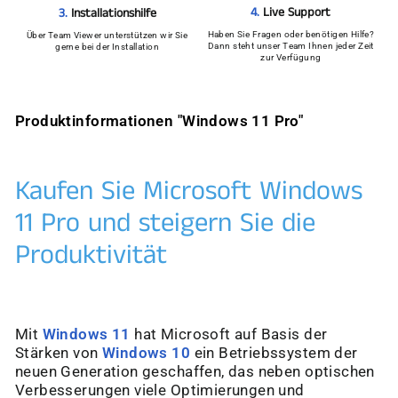
4.
Live Support
3.
Installationshilfe
Haben Sie Fragen oder benötigen Hilfe?
Über Team Viewer unterstützen wir Sie
Dann steht unser Team Ihnen jeder Zeit
gerne bei der Installation
zur Verfügung
Produktinformationen "Windows 11 Pro"
Kaufen Sie Microsoft Windows
11 Pro und steigern Sie die
Produktivität
Mit
Windows 11
hat Microsoft auf Basis der
Stärken von
Windows 10
ein Betriebssystem der
neuen Generation geschaffen, das neben optischen
Verbesserungen viele Optimierungen und