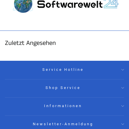
Zuletzt Angesehen
Service Hotline
Shop Service
Informationen
Newsletter-Anmeldung