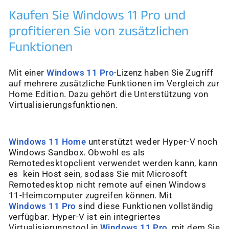
Kaufen Sie Windows 11 Pro und
profitieren Sie von zusätzlichen
Funktionen
Mit einer
Windows 11 Pro
-Lizenz haben Sie Zugriff
auf mehrere zusätzliche Funktionen im Vergleich zur
Home Edition. Dazu gehört die Unterstützung von
Virtualisierungsfunktionen.
Windows 11 Home
unterstützt weder Hyper-V noch
Windows Sandbox. Obwohl es als
Remotedesktopclient verwendet werden kann, kann
es kein Host sein, sodass Sie mit Microsoft
Remotedesktop nicht remote auf einen Windows
11-Heimcomputer zugreifen können. Mit
Windows 11 Pro
sind diese Funktionen vollständig
verfügbar. Hyper-V ist ein integriertes
Virtualisierungstool in
Windows 11 Pro
, mit dem Sie