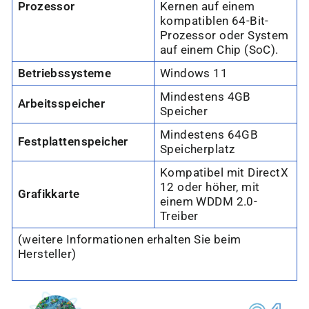
Prozessor
Kernen auf einem
kompatiblen 64-Bit-
Prozessor oder System
auf einem Chip (SoC).
Betriebssysteme
Windows 11
Mindestens 4GB
Arbeitsspeicher
Speicher
Mindestens 64GB
Festplattenspeicher
Speicherplatz
Kompatibel mit DirectX
12 oder höher, mit
Grafikkarte
einem WDDM 2.0-
Treiber
(weitere Informationen erhalten Sie beim
Hersteller)