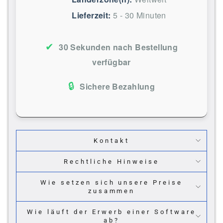
Lieferzeit:
5 - 30 Minuten
✔
30 Sekunden nach Bestellung
verfügbar
🔒
Sichere Bezahlung
Kontakt
Rechtliche Hinweise
Wie setzen sich unsere Preise
zusammen
Wie läuft der Erwerb einer Software
ab?