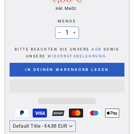
inkl. MwSt.
MENGE
−
+
BITTE BEACHTEN SIE UNSERE
AGB
SOWIE
UNSERE
WIDERRUFSBELEHRUNG
.
IN DEINEN WARENKORB LEGEN