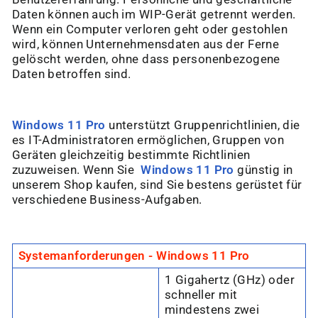
“
Daten können auch im WIP-Gerät getrennt werden.
Wenn ein Computer verloren geht oder gestohlen
wird, können Unternehmensdaten aus der Ferne
gelöscht
werden, ohne dass personenbezogene
Daten betroffen sind.
Windows 11 Pro
unterstützt Gruppenrichtlinien, die
es IT-Administratoren ermöglichen, Gruppen von
Geräten gleichzeitig bestimmte Richtlinien
zuzuweisen. Wenn Sie
Windows 11 Pro
günstig in
unserem Shop kaufen, sind Sie bestens gerüstet für
verschiedene Business-Aufgaben.
Systemanforderungen - Windows 11 Pro
1 Gigahertz (GHz) oder
schneller mit
mindestens zwei