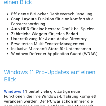
einen Blick
Effiziente BitLocker-Geräteverschlüsselung
Snap-Layouts-Funktion für eine komfortable
Fensteranordnung
Auto HDR für eine bessere Grafik bei Spielen
Zahlreiche Widgets für jeden Bedarf
Unterstützung für Azure Active Directory
Erweitertes Multi-Fenster-Management
Inklusive Microsoft Store für Unternehmen
Windows Defender Application Guard (WDAG)
Windows 11 Pro-Updates auf einen
Blick
Windows 1
1 bietet viele großartige neue
Funktionen, die Ihre Windows-Erfahrung komplett
verändern werden. Der PC war schon immer die