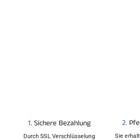
2.
Pfe
1.
Sichere Bezahlung
Sie erhal
Durch SSL Verschlüsselung