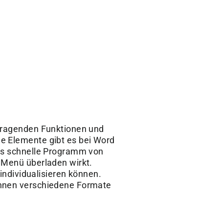
erragenden Funktionen und
ne Elemente gibt es bei Word
das schnelle Programm von
s Menü überladen wirkt.
 individualisieren können.
Ihnen verschiedene Formate