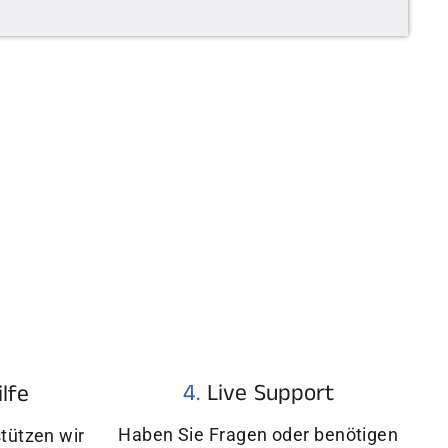
4.
Live Support
ilfe
Haben Sie Fragen oder benötigen
tützen wir