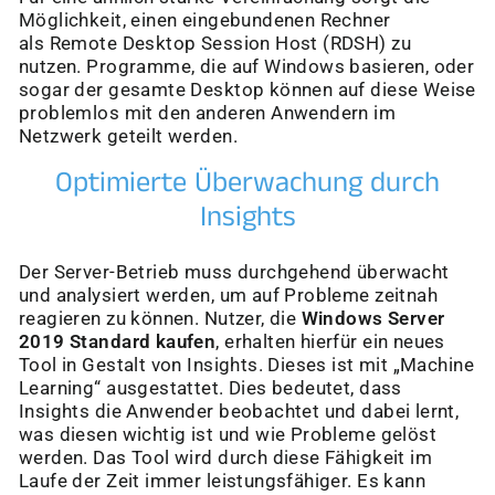
Möglichkeit, einen eingebundenen Rechner
als Remote Desktop Session Host (RDSH) zu
nutzen. Programme, die auf Windows basieren, oder
sogar der gesamte Desktop können auf diese Weise
problemlos mit den anderen Anwendern im
Netzwerk geteilt werden.
Optimierte Überwachung durch
Insights
Der Server-Betrieb muss durchgehend überwacht
und analysiert werden, um auf Probleme zeitnah
reagieren zu können. Nutzer, die
Windows Server
2019 Standard kaufen
, erhalten hierfür ein neues
Tool in Gestalt von Insights. Dieses ist mit „Machine
Learning“ ausgestattet. Dies bedeutet, dass
Insights die Anwender beobachtet und dabei lernt,
was diesen wichtig ist und wie Probleme gelöst
werden. Das Tool wird durch diese Fähigkeit im
Laufe der Zeit immer leistungsfähiger. Es kann