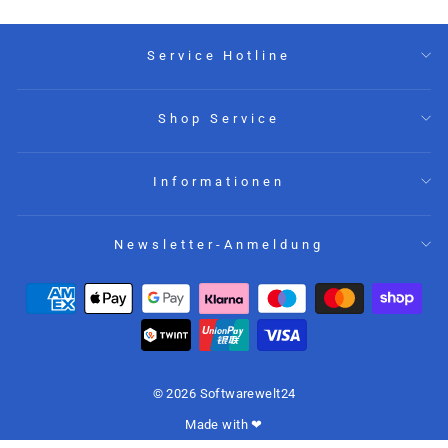
Service Hotline
Shop Service
Informationen
Newsletter-Anmeldung
© 2026 Softwarewelt24
Made with ❤