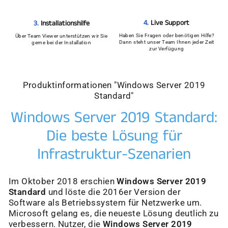
4.
Live Support
3.
Installationshilfe
Haben Sie Fragen oder benötigen Hilfe?
Über Team Viewer unterstützen wir Sie
Dann steht unser Team Ihnen jeder Zeit
gerne bei der Installation
zur Verfügung
Produktinformationen "Windows Server 2019
Standard"
Windows Server 2019 Standard:
Die beste Lösung für
Infrastruktur-Szenarien
Im Oktober 2018 erschien
Windows Server 2019
Standard
und löste die 2016er Version der
Software als Betriebssystem für Netzwerke um.
Microsoft gelang es, die neueste Lösung deutlich zu
verbessern. Nutzer, die
Windows Server 2019