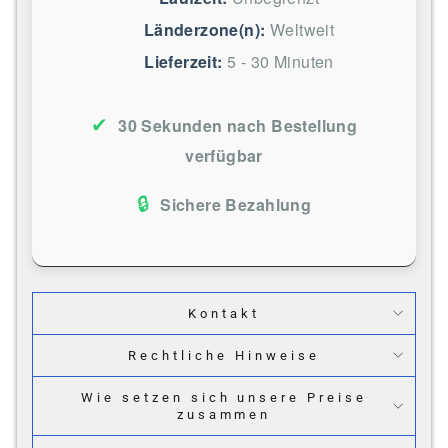
Länderzone(n):
Weltweit
Lieferzeit:
5 - 30 Minuten
✔
30 Sekunden nach Bestellung
verfügbar
🔒
Sichere Bezahlung
Kontakt
Rechtliche Hinweise
Wie setzen sich unsere Preise
zusammen