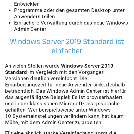
Entwickler
Programme oder den gesamten Desktop unter
Anwendern teilen
Einfachere Verwaltung durch das neue Windows
Admin Center
Windows Server 2019 Standard ist
einfacher
An vielen Stellen wurde
Windows Server 2019
Standard
im Vergleich mit den Vorgänger-
Versionen deutlich vereinfacht. Die
Einarbeitungszeit für neue Anwender sinkt deshalb
beträchtlich. Das Windows Admin Center ist hierfür
das augenfälligste Beispiel: Es ist browserbasiert
und in der klassischen Microsoft-Designsprache
gehalten. Wer beispielsweise unter Windows
10 Systemeinstellungen verändern kann, hat kaum
Mühe, mit dem Admin Center zu arbeiten.
Für eine ähnlich starke Vereinfachung sorgt die