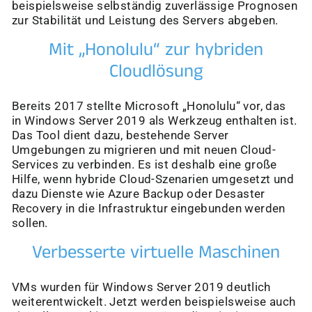
beispielsweise selbständig zuverlässige Prognosen
zur Stabilität und Leistung des Servers abgeben.
Mit „Honolulu“ zur hybriden
Cloudlösung
Bereits 2017 stellte Microsoft „Honolulu“ vor, das
in Windows Server 2019 als Werkzeug enthalten ist.
Das Tool dient dazu, bestehende Server
Umgebungen zu migrieren und mit neuen Cloud-
Services zu verbinden. Es ist deshalb eine große
Hilfe, wenn hybride Cloud-Szenarien umgesetzt und
dazu Dienste wie Azure Backup oder Desaster
Recovery in die Infrastruktur eingebunden werden
sollen.
Verbesserte virtuelle Maschinen
VMs wurden für Windows Server 2019 deutlich
weiterentwickelt. Jetzt werden beispielsweise auch