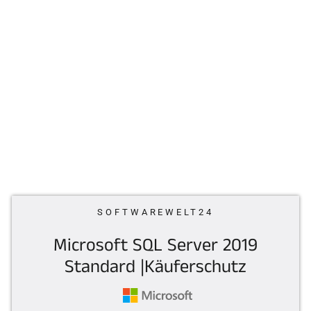
SOFTWAREWELT24
Microsoft SQL Server 2019
Standard |Käuferschutz