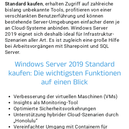
Standard kaufen
, erhalten Zugriff auf zahlreiche
bislang unbekannte Tools, profitieren von einer
verschlankten Benutzerführung und können
bestehende Server-Umgebungen einfacher denn je
an Cloud-Systeme anbinden. Windows Server
2019 eignet sich deshalb ideal für Infrastruktur-
Szenarien aller Art. Es ist zugleich eine große Hilfe
bei Arbeitsvorgängen mit Sharepoint und SQL
Server.
Windows Server 2019 Standard
kaufen: Die wichtigsten Funktionen
auf einen Blick
Verbesserung der virtuellen Maschinen (VMs)
Insights als Monitoring-Tool
Optimierte Sicherheitsvorkehrungen
Unterstützung hybrider Cloud-Szenarien durch
„Honolulu“
Vereinfachter Umgang mit Containern für