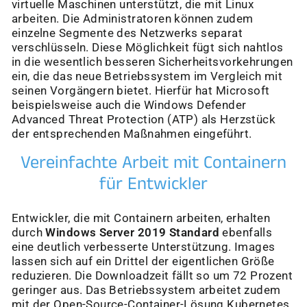
virtuelle Maschinen unterstützt, die mit Linux
arbeiten. Die Administratoren können zudem
einzelne Segmente des Netzwerks separat
verschlüsseln. Diese Möglichkeit fügt sich nahtlos
in die wesentlich besseren Sicherheitsvorkehrungen
ein, die das neue Betriebssystem im Vergleich mit
seinen Vorgängern bietet. Hierfür hat Microsoft
beispielsweise auch die Windows Defender
Advanced Threat Protection (ATP) als Herzstück
der entsprechenden Maßnahmen eingeführt.
Vereinfachte Arbeit mit Containern
für Entwickler
Entwickler, die mit Containern arbeiten, erhalten
durch
Windows Server 2019 Standard
ebenfalls
eine deutlich verbesserte Unterstützung. Images
lassen sich auf ein Drittel der eigentlichen Größe
reduzieren. Die Downloadzeit fällt so um 72 Prozent
geringer aus. Das Betriebssystem arbeitet zudem
mit der Open-Source-Container-Lösung Kubernetes