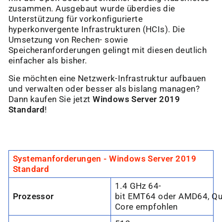
“
zusammen. Ausgebaut wurde überdies die
Unterstützung für vorkonfigurierte
hyperkonvergente Infrastrukturen (HCIs). Die
Umsetzung von Rechen- sowie
Speicheranforderungen gelingt mit diesen deutlich
einfacher als bisher.
Sie möchten eine Netzwerk-Infrastruktur aufbauen
und verwalten oder besser als bislang managen?
Dann kaufen Sie jetzt
Windows Server 2019
Standard
!
Systemanforderungen -
Windows Server 2019
Standard
1.4 GHz 64-
Prozessor
bit EMT64 oder AMD64, Qu
Core empfohlen