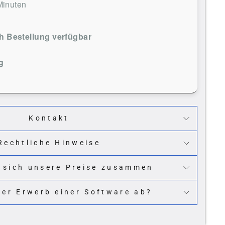
Minuten
 Bestellung verfügbar
g
Kontakt
Rechtliche Hinweise
 sich unsere Preise zusammen
der Erwerb einer Software ab?