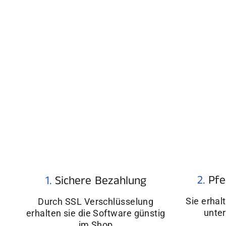
2.
Pfe
1.
Sichere Bezahlung
Sie erhal
Durch SSL Verschlüsselung
unter
erhalten sie die Software günstig
im Shop