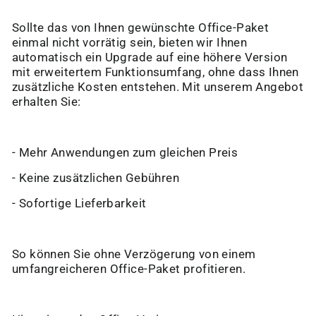
Sollte das von Ihnen gewünschte Office-Paket
einmal nicht vorrätig sein, bieten wir Ihnen
automatisch ein Upgrade auf eine höhere Version
mit erweitertem Funktionsumfang, ohne dass Ihnen
zusätzliche Kosten entstehen. Mit unserem Angebot
erhalten Sie:
- Mehr Anwendungen zum gleichen Preis
- Keine zusätzlichen Gebühren
- Sofortige Lieferbarkeit
So können Sie ohne Verzögerung von einem
umfangreicheren Office-Paket profitieren.