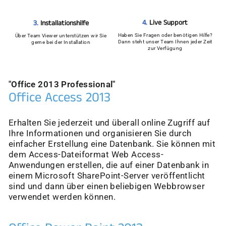
4.
Live Support
3.
Installationshilfe
Haben Sie Fragen oder benötigen Hilfe?
Über Team Viewer unterstützen wir Sie
Dann steht unser Team Ihnen jeder Zeit
gerne bei der Installation
zur Verfügung
"Office 2013 Professional"
Office Access 2013
Erhalten Sie jederzeit und überall online Zugriff auf
Ihre Informationen und organisieren Sie durch
einfacher Erstellung eine Datenbank. Sie können mit
dem Access-Dateiformat Web Access-
Anwendungen erstellen, die auf einer Datenbank in
einem Microsoft SharePoint-Server veröffentlicht
sind und dann über einen beliebigen Webbrowser
verwendet werden können.