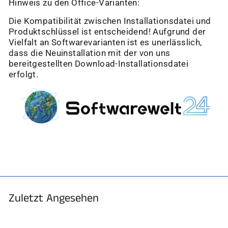
Hinweis zu den Office-Varianten:
Die Kompatibilität zwischen Installationsdatei und
Produktschlüssel ist entscheidend! Aufgrund der
Vielfalt an Softwarevarianten ist es unerlässlich,
dass die Neuinstallation mit der von uns
bereitgestellten Download-Installationsdatei
erfolgt.
Zuletzt Angesehen