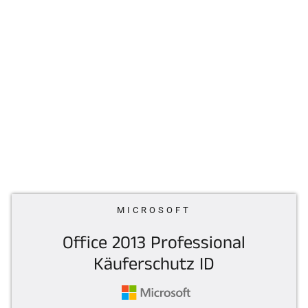
MICROSOFT
Office 2013 Professional
Käuferschutz ID