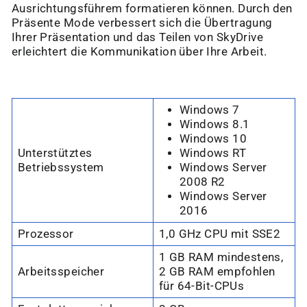
Ausrichtungsführem formatieren können. Durch den
Präsente Mode verbessert sich die Übertragung
Ihrer Präsentation und das Teilen von SkyDrive
erleichtert die Kommunikation über Ihre Arbeit.
Windows 7
Windows 8.1
Windows 10
Unterstütztes
Windows RT
Betriebssystem
Windows Server
2008 R2
Windows Server
2016
Prozessor
1,0 GHz CPU mit SSE2
1 GB RAM mindestens,
Arbeitsspeicher
2 GB RAM empfohlen
für 64-Bit-CPUs