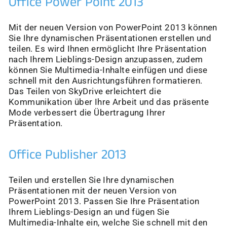
Office Power Point 2013
Mit der neuen Version von PowerPoint 2013 können
Sie Ihre dynamischen Präsentationen erstellen und
teilen. Es wird Ihnen ermöglicht Ihre Präsentation
nach Ihrem Lieblings-Design anzupassen, zudem
können Sie Multimedia-Inhalte einfügen und diese
schnell mit den Ausrichtungsführen formatieren.
Das Teilen von SkyDrive erleichtert die
Kommunikation über Ihre Arbeit und das präsente
Mode verbessert die Übertragung Ihrer
Präsentation.
Office Publisher 2013
Teilen und erstellen Sie Ihre dynamischen
Präsentationen mit der neuen Version von
PowerPoint 2013. Passen Sie Ihre Präsentation
Ihrem Lieblings-Design an und fügen Sie
Multimedia-Inhalte ein, welche Sie schnell mit den