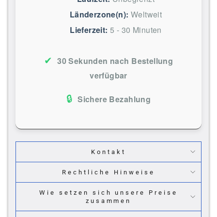
Länderzone(n):
Weltweit
Lieferzeit:
5 - 30 Minuten
✔
30 Sekunden nach Bestellung
verfügbar
🔒
Sichere Bezahlung
Kontakt
Rechtliche Hinweise
Wie setzen sich unsere Preise
zusammen