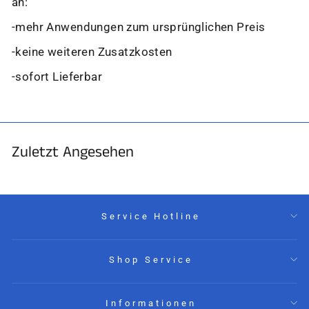
an:
-mehr Anwendungen zum ursprünglichen Preis
-keine weiteren Zusatzkosten
-sofort Lieferbar
Zuletzt Angesehen
Service Hotline
Shop Service
Informationen