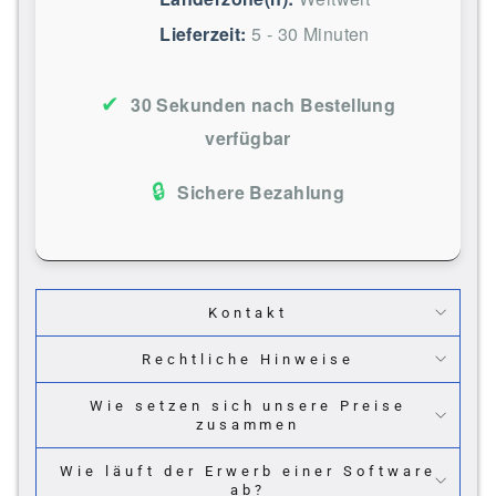
Lieferzeit:
5 - 30 Minuten
✔
30 Sekunden nach Bestellung
verfügbar
🔒
Sichere Bezahlung
Kontakt
Rechtliche Hinweise
Wie setzen sich unsere Preise
zusammen
Wie läuft der Erwerb einer Software
ab?