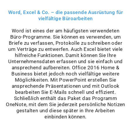
Word, Excel & Co. – die passende Ausrüstung für
vielfältige Büroarbeiten
Word ist eines der am häufigsten verwendeten
Büro-Programme. Sie können es verwenden, um
Briefe zu verfassen, Protokolle zu schreiben oder
um Verträge zu entwerfen. Auch Excel bietet viele
hilfreiche Funktionen. Damit können Sie Ihre
Unternehmensdaten erfassen und sie einfach und
ansprechend aufbereiten. Office 2016 Home &
Business bietet jedoch noch vielfältige weitere
Möglichkeiten. Mit PowerPoint erstellen Sie
ansprechende Präsentationen und mit Outlook
bearbeiten Sie E-Mails schnell und effizient.
Schließlich enthält das Paket das Programm
OneNote, mit dem Sie jederzeit persönliche Notizen
gestalten und diese später in Ihre Arbeiten
einbinden können.