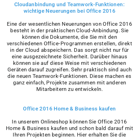
Cloudanbindung und Teamwork-Funktionen:
wichtige Neuerungen bei Office 2016
Eine der wesentlichen Neuerungen von Office 2016
besteht in der praktischen Cloud-Anbindung. Sie
können die Dokumente, die Sie mit den
verschiedenen Office-Programmen erstellen, direkt
in der Cloud abspeichern. Das sorgt nicht nur für
eine ausgezeichnete Sicherheit. Darüber hinaus
können sie auf diese Weise mit verschiedenen
Geräten darauf zugreifen. Sehr praktisch sind auch
die neuen Teamwork-Funktionen. Diese machen es
ganz einfach, Projekte zusammen mit anderen
Mitarbeitern zu entwickeln.
Office 2016 Home & Business kaufen
In unserem Onlineshop können Sie Office 2016
Home & Business kaufen und schon bald darauf mit
Ihren Projekten beginnen. Hier erhalten Sie die