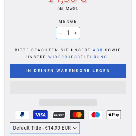
inkl. MwSt.
MENGE
−
+
BITTE BEACHTEN SIE UNSERE
AGB
SOWIE
UNSERE
WIDERRUFSBELEHRUNG
.
IN DEINEN WARENKORB LEGEN