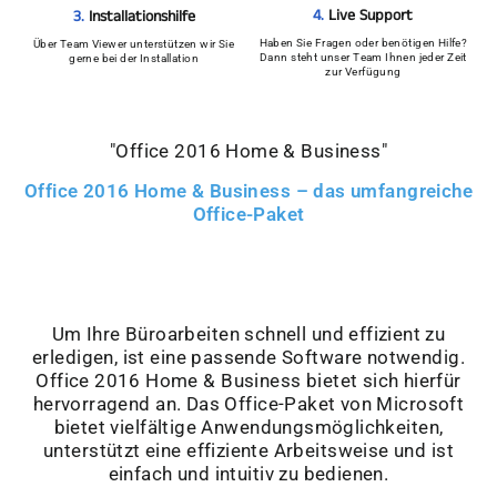
4.
Live Support
3.
Installationshilfe
Haben Sie Fragen oder benötigen Hilfe?
Über Team Viewer unterstützen wir Sie
Dann steht unser Team Ihnen jeder Zeit
gerne bei der Installation
zur Verfügung
"Office 2016 Home & Business"
Office 2016 Home & Business – das umfangreiche
Office-Paket
Um Ihre Büroarbeiten schnell und effizient zu
erledigen, ist eine passende Software notwendig.
Office 2016 Home & Business bietet sich hierfür
hervorragend an. Das Office-Paket von Microsoft
bietet vielfältige Anwendungsmöglichkeiten,
unterstützt eine effiziente Arbeitsweise und ist
einfach und intuitiv zu bedienen.