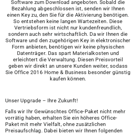
Software zum Download angeboten. Sobald die
Bezahlung abgeschlossen ist, senden wir Ihnen
einen Key zu, den Sie für die Aktivierung benötigen.
So entstehen keine langen Wartezeiten. Diese
Vertriebsform ist nicht nur kundenfreundlich,
sondern auch sehr wirtschaftlich. Da wir Ihnen die
Software und den zugehörigen Key in elektronischer
Form anbieten, benötigen wir keine physischen
Datenträger. Das spart Materialkosten und
erleichtert die Verwaltung. Diesen Preisvorteil
geben wir direkt an unsere Kunden weiter, sodass
Sie Office 2016 Home & Business besonder günstig
kaufen können.
Unser Upgrade – Ihre Zukunft!
Falls wir Ihr Gewünschtes Office-Paket nicht mehr
vorrätig haben, erhalten Sie ein höheres Office-
Paket mit mehr Vielfalt, ohne zusätzlichen
Preisaufschlag. Dabei bieten wir Ihnen folgenden