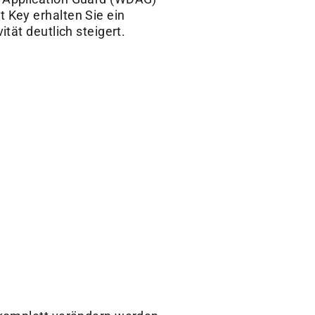
 Key erhalten Sie ein
tät deutlich steigert.