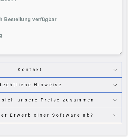
 Bestellung verfügbar
g
Kontakt
Rechtliche Hinweise
 sich unsere Preise zusammen
der Erwerb einer Software ab?