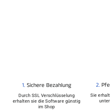
2.
Pfe
1.
Sichere Bezahlung
Sie erhal
Durch SSL Verschlüsselung
unter
erhalten sie die Software günstig
im Shop