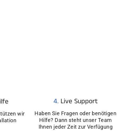
4.
Live Support
ilfe
Haben Sie Fragen oder benötigen
tützen wir
Hilfe? Dann steht unser Team
allation
Ihnen jeder Zeit zur Verfügung