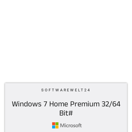
SOFTWAREWELT24
Windows 7 Home Premium 32/64
Bit#