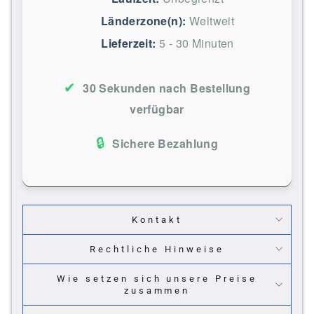
Länderzone(n):
Weltweit
Lieferzeit:
5 - 30 Minuten
✔
30 Sekunden nach Bestellung
verfügbar
🔒
Sichere Bezahlung
Kontakt
Rechtliche Hinweise
Wie setzen sich unsere Preise
zusammen