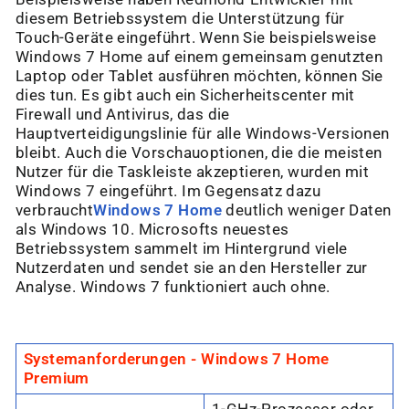
diesem Betriebssystem die Unterstützung für
Touch-Geräte eingeführt. Wenn Sie beispielsweise
Windows 7 Home auf einem gemeinsam genutzten
Laptop oder Tablet ausführen möchten, können Sie
dies tun. Es gibt auch ein Sicherheitscenter mit
Firewall und Antivirus, das die
Hauptverteidigungslinie für alle Windows-Versionen
bleibt. Auch die Vorschauoptionen, die die meisten
Nutzer für die Taskleiste akzeptieren, wurden mit
Windows 7 eingeführt. Im Gegensatz dazu
verbraucht
Windows 7 Home
deutlich weniger Daten
als Windows 10. Microsofts neuestes
Betriebssystem sammelt im Hintergrund viele
Nutzerdaten und sendet sie an den Hersteller zur
Analyse. Windows 7 funktioniert auch ohne.
Systemanforderungen - Windows 7 Home
Premium