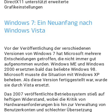
DirectX11 unterstützt erweiterte
Grafikeinstellungen
Windows 7: Ein Neuanfang nach
Windows Vista
Vor der Veröffentlichung der verschiedenen
Versionen von Windows 7 hat Microsoft mehrere
Entscheidungen getroffen, die nicht immer gut
aufgenommen wurden. Windows ME und Windows
2000 ersetzten bald das beliebte Windows 98.
Microsoft musste die Situation mit Windows XP
beheben. Als diese Version fertiggestellt war, wurde
sie durch Vista ersetzt.
Das 2007 veröffentlichte Betriebssystem stieß auf
heftigen Widerstand, wobei die Kritik von
Hardwareanforderungen bis hin zur Verwaltung von
Benutzerkonten und schlechter Übersetzung