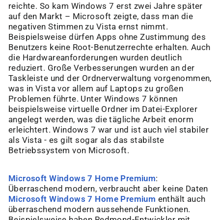
reichte. So kam Windows 7 erst zwei Jahre später
auf den Markt – Microsoft zeigte, dass man die
negativen Stimmen zu Vista ernst nimmt.
Beispielsweise dürfen Apps ohne Zustimmung des
Benutzers keine Root-Benutzerrechte erhalten. Auch
die Hardwareanforderungen wurden deutlich
reduziert. Große Verbesserungen wurden an der
Taskleiste und der Ordnerverwaltung vorgenommen,
was in Vista vor allem auf Laptops zu großen
Problemen führte. Unter Windows 7 können
beispielsweise virtuelle Ordner im Datei-Explorer
angelegt werden, was die tägliche Arbeit enorm
erleichtert. Windows 7 war und ist auch viel stabiler
als Vista - es gilt sogar als das stabilste
Betriebssystem von Microsoft.
Microsoft Windows 7 Home Premium
:
Überraschend modern, verbraucht aber keine Daten
Microsoft Windows 7 Home Premium
enthält auch
überraschend modern aussehende Funktionen.
Beispielsweise haben Redmond-Entwickler mit