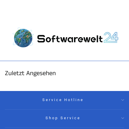
“
Zuletzt Angesehen
Service Hotline
Shop Service