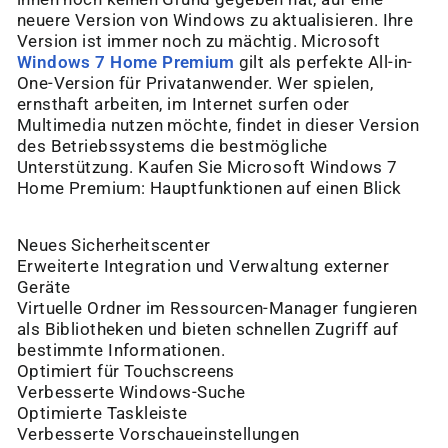
neuere Version von Windows zu aktualisieren. Ihre
Version ist immer noch zu mächtig. Microsoft
Windows 7 Home Premium
gilt als perfekte All-in-
One-Version für Privatanwender. Wer spielen,
ernsthaft arbeiten, im Internet surfen oder
Multimedia nutzen möchte, findet in dieser Version
des Betriebssystems die bestmögliche
Unterstützung. Kaufen Sie Microsoft Windows 7
Home Premium: Hauptfunktionen auf einen Blick
Neues Sicherheitscenter
Erweiterte Integration und Verwaltung externer
Geräte
Virtuelle Ordner im Ressourcen-Manager fungieren
als Bibliotheken und bieten schnellen Zugriff auf
bestimmte Informationen.
Optimiert für Touchscreens
Verbesserte Windows-Suche
Optimierte Taskleiste
Verbesserte Vorschaueinstellungen